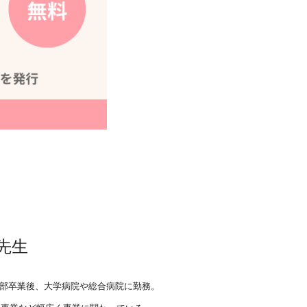
先生
部卒業後、大学病院や総合病院に勤務。