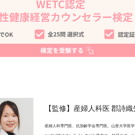
【監修】産婦人科医 郡詩織
産婦人科専門医、抗加齢学会専門医。山形大学医学