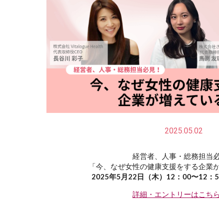
2025.05.02
経営者、人事・総務担当
「今、なぜ女性の健康支援をする企業
2025年5月22日（木）12：00〜12：
詳細・エントリーはこち