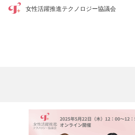
女性活躍推進テクノロジー協議会
Sk