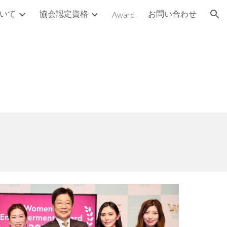
いて
協会認定資格
お問い合わせ
Award
ion