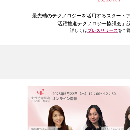
最先端のテクノロジーを活用するスタートア
活躍推進テクノロジー協議会」
詳しくは
プレスリリース
をご